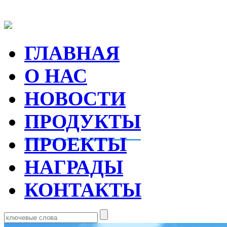
ГЛАВНАЯ
О НАС
НОВОСТИ
ПРОДУКТЫ
ПРОЕКТЫ
НАГРАДЫ
КОНТАКТЫ