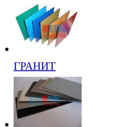
ГРАНИТ