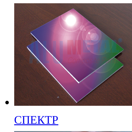
СПЕКТР