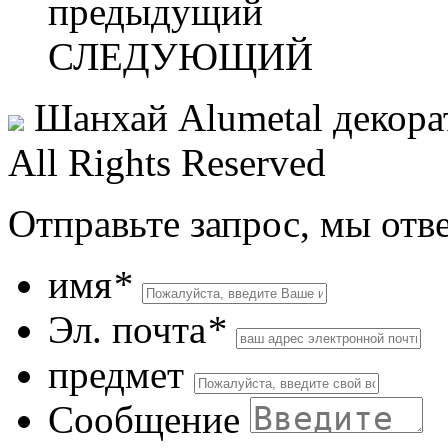
предыдущий
СЛЕДУЮЩИЙ
Шанхай Alumetal декора
All Rights Reserved
Отправьте запрос, мы отв
имя
*
Эл. почта
*
предмет
Сообщение