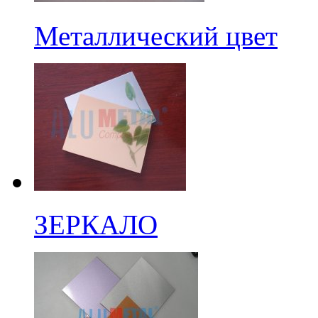
Металлический цвет
ЗЕРКАЛО