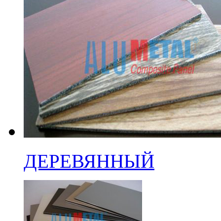
ДЕРЕВЯННЫЙ