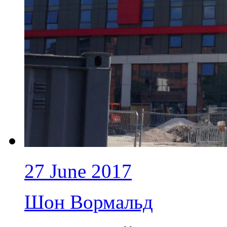
27 June 2017
Шон Вормальд