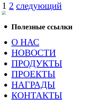
1
2
следующий
Полезные ссылки
О НАС
НОВОСТИ
ПРОДУКТЫ
ПРОЕКТЫ
НАГРАДЫ
КОНТАКТЫ