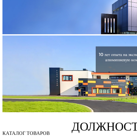
ДОЛЖНОС
КАТАЛОГ ТОВАРОВ