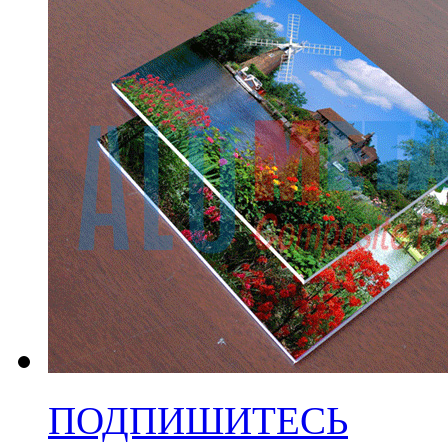
ПОДПИШИТЕСЬ