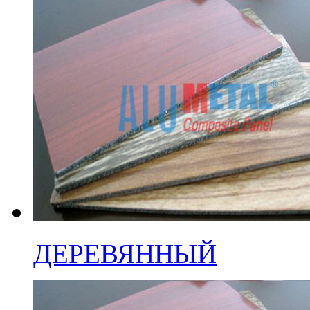
ДЕРЕВЯННЫЙ