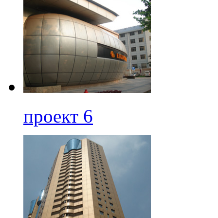
проект 6