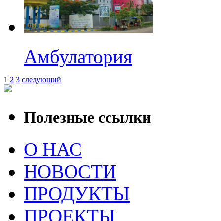
Амбулатория
1
2
3
следующий
Полезные ссылки
О НАС
НОВОСТИ
ПРОДУКТЫ
ПРОЕКТЫ