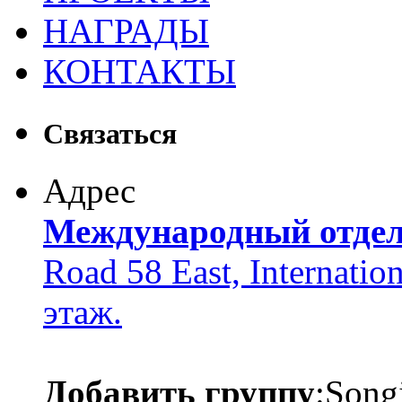
НАГРАДЫ
КОНТАКТЫ
Связаться
Адрес
Международный отде
Road 58 East, Internatio
этаж.
Добавить группу
:Song