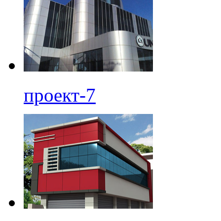
проект-7