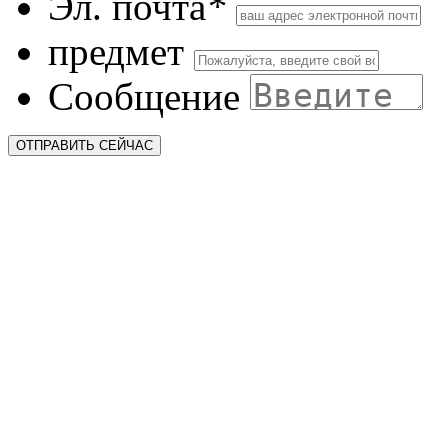
Эл. почта
*
предмет
Сообщение