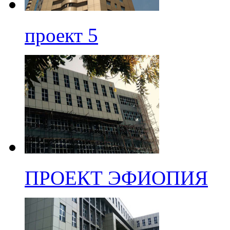
проект 5
ПРОЕКТ ЭФИОПИЯ