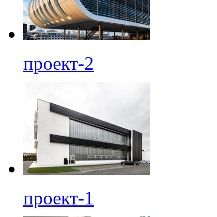
проект-2
проект-1