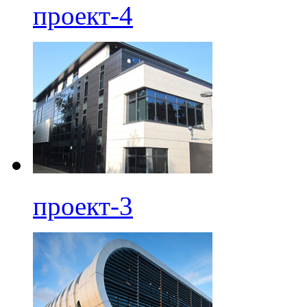
проект-4
проект-3