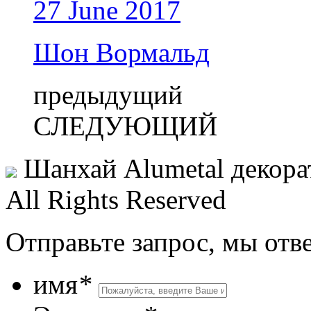
27 June 2017
Шон Вормальд
предыдущий
СЛЕДУЮЩИЙ
Шанхай Alumetal декора
All Rights Reserved
Отправьте запрос, мы отв
имя
*