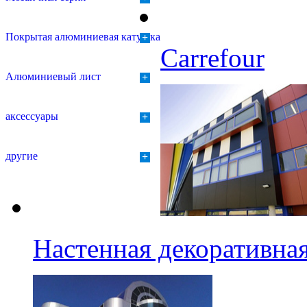
Покрытая алюминиевая катушка
+
Carrefour
Алюминиевый лист
+
аксессуары
+
другие
+
Настенная декоративна