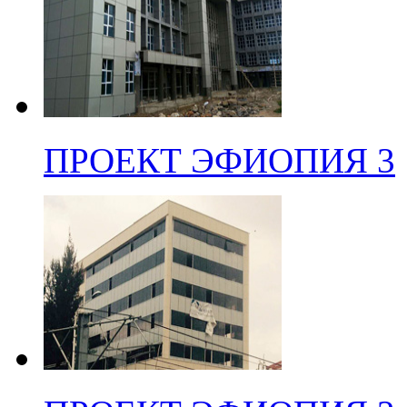
ПРОЕКТ ЭФИОПИЯ 3