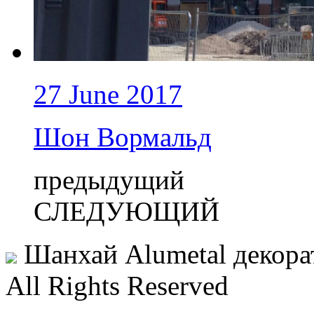
27 June 2017
Шон Вормальд
предыдущий
СЛЕДУЮЩИЙ
Шанхай Alumetal декора
All Rights Reserved