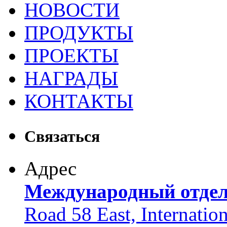
НОВОСТИ
ПРОДУКТЫ
ПРОЕКТЫ
НАГРАДЫ
КОНТАКТЫ
Связаться
Адрес
Международный отде
Road 58 East, Internatio