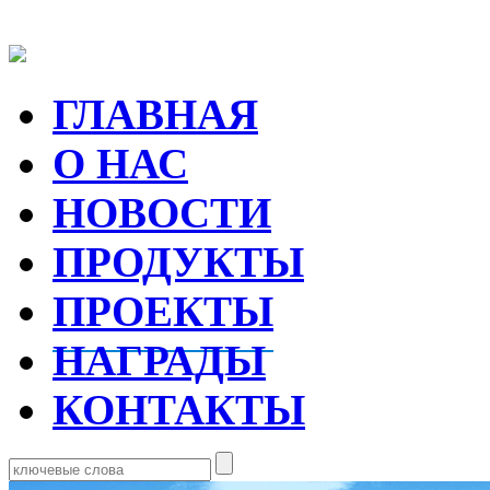
ГЛАВНАЯ
О НАС
НОВОСТИ
ПРОДУКТЫ
ПРОЕКТЫ
НАГРАДЫ
КОНТАКТЫ