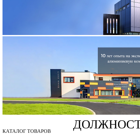
ДОЛЖНОС
КАТАЛОГ ТОВАРОВ