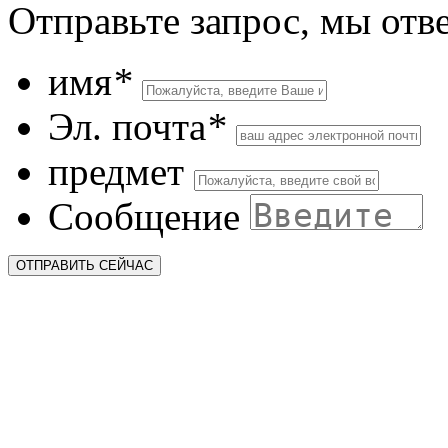
Отправьте запрос, мы отв
имя
*
Эл. почта
*
предмет
Сообщение