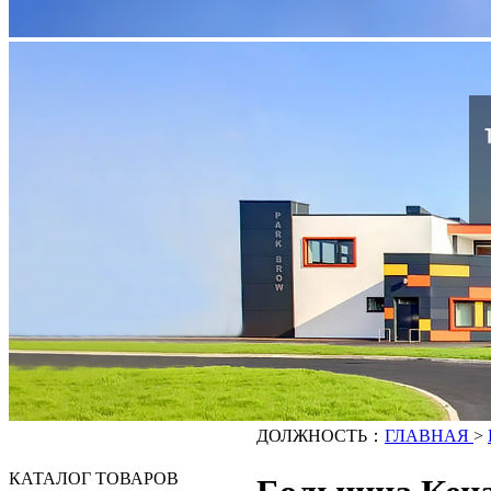
ДОЛЖНОСТЬ：
ГЛАВНАЯ
>
КАТАЛОГ ТОВАРОВ