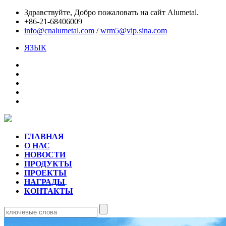
Здравствуйте,
Добро пожаловать на сайт Alumetal.
+86-21-68406009
info@cnalumetal.com
/
wrm5@vip.sina.com
ЯЗЫК
ГЛАВНАЯ
О НАС
НОВОСТИ
ПРОДУКТЫ
ПРОЕКТЫ
НАГРАДЫ
КОНТАКТЫ